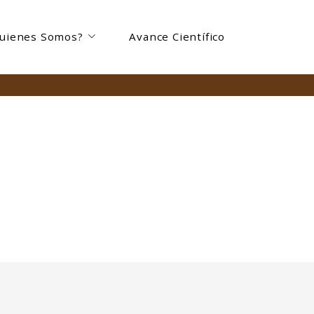
uienes Somos?
Avance Científico