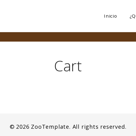
Inicio
¿Q
Cart
© 2026 ZooTemplate. All rights reserved.